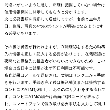
間違いがないよう注意し、正確に把握していない場合は
信用情報機関に開示してもらうと分かります。
次に必要書類を撮影して送信しますが、名前と生年月
日、住所、写真の4つのポイントが明確になるようにす
る必要があります。
その後は審査が行われますが、在籍確認をするため勤務
先の情報を正しく記入する必要があります。在籍確認は
夜間など勤務先に担当者がいないとできないため、この
場合は当日中に結果が出ず即日利用は不可能です。
審査結果はメールで送信され、契約はリンク上から手続
きを行います。手続き完了後は振込融資または提携する
コンビニのATMを利用し、お金の借り入れをする流れで
す。コンビニATMの場合は画面にQRコードが表示さ
れ、スマートフォンで読み取り必要事項を入力して利用