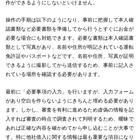
作ができるようにしないといけません。
操作の手順は以下のようになり、事前に把握して本人確
認書類など必要書類を準備してから行うとすぐにお金が
必要な場合にも対処できます。必要な書類は本人確認書
類として写真があり、名前や住所が明記されている運転
免許証やパスポートなどです。名前や住所、写真が証明
できるように撮影してから送信するため、事前に記入さ
れている場所を確認する必要があります。
最初に「必要事項の入力」を行いますが、入力フォーム
があり空白を作らないようにきちんと埋める必要があり
ます。しかし、審査を有利に進めるため虚偽の情報を記
入すれば審査の時点で調査されて判明するため、曖昧で
あれば正確な内容を確かめてから申し込むことが大事で
す。特に他社借入に関する情報は最も重要な項目になり