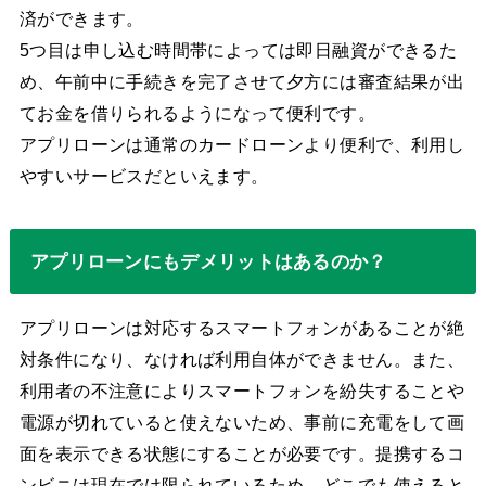
済ができます。
5つ目は申し込む時間帯によっては即日融資ができるた
め、午前中に手続きを完了させて夕方には審査結果が出
てお金を借りられるようになって便利です。
アプリローンは通常のカードローンより便利で、利用し
やすいサービスだといえます。
アプリローンにもデメリットはあるのか？
アプリローンは対応するスマートフォンがあることが絶
対条件になり、なければ利用自体ができません。また、
利用者の不注意によりスマートフォンを紛失することや
電源が切れていると使えないため、事前に充電をして画
面を表示できる状態にすることが必要です。提携するコ
ンビニは現在では限られているため、どこでも使えると