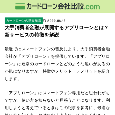
2022.04.18
カードローンの基礎知識
大手消費者金融が展開するアプリローンとは？
新サービスの特徴を解説
最近ではスマートフォンの普及により、大手消費者金融
会社が「アプリローン」を提供しています。「アプリロ
ーン」は通常のカードローンとどのような違いがあるの
か気になりますが、特徴やメリット・デメリットを紹介
します。
「アプリローン」はスマートフォン専用だと思われがち
ですが、使い方を知らないと戸惑うことになります。利
用しようと考えているときはこの記事を参考に、最適な