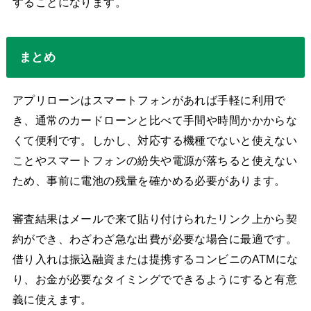
することになります。
まとめ
アプリローンはスマートフォンがあれば手軽に利用で
き、通常のカードローンと比べて手間や時間かかからな
くて便利です。しかし、対応する機種でないと使えない
ことやスマートフォンの紛失や電源が落ちると使えない
ため、事前に電池の残量を確かめる必要があります。
審査結果はメールで来て貼り付けられたリンク上から契
約ができ、わざわざ急な出費が必要な場合に最適です。
借り入れは振込融資または提携するコンビニのATMにな
り、お金が必要なタイミングでできるようにすると有意
義に使えます。