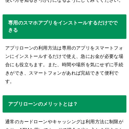
使い方を知るきっかけになるようにしてみてください。
専用のスマホアプリをインストールするだけでで
きる
アプリローンの利用方法は専用のアプリをスマートフォ
ンにインストールするだけで使え、急にお金が必要な場
合にも役立ちます。また、時間や場所を気にせずに手続
きができ、スマートフォンがあれば完結できて便利で
す。
アプリローンのメリットとは？
通常のカードローンやキャッシングは利用方法に制限が