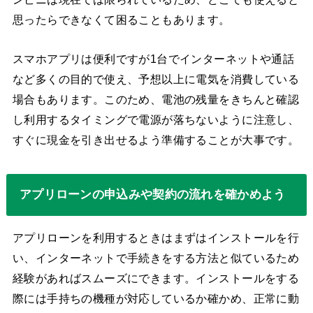
思ったらできなくて困ることもあります。
スマホアプリは便利ですが1台でインターネットや通話
など多くの目的で使え、予想以上に電気を消費している
場合もあります。このため、電池の残量をきちんと確認
し利用するタイミングで電源が落ちないように注意し、
すぐに現金を引き出せるよう準備することが大事です。
アプリローンの申込みや契約の流れを確かめよう
アプリローンを利用するときはまずはインストールを行
い、インターネットで手続きをする方法と似ているため
経験があればスムーズにできます。インストールをする
際には手持ちの機種が対応しているか確かめ、正常に動